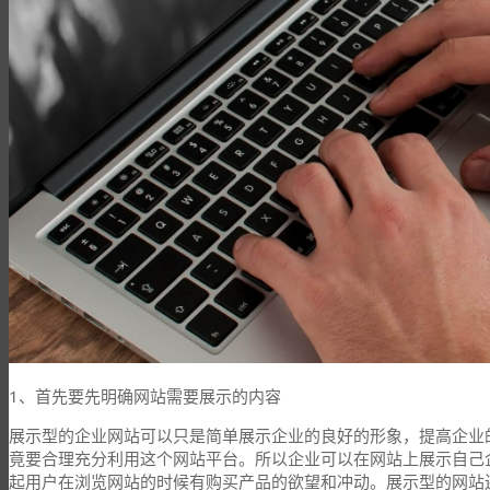
1、首先要先明确网站需要展示的内容
展示型的企业网站可以只是简单展示企业的良好的形象，提高企业
竟要合理充分利用这个网站平台。所以企业可以在网站上展示自己
起用户在浏览网站的时候有购买产品的欲望和冲动。展示型的网站