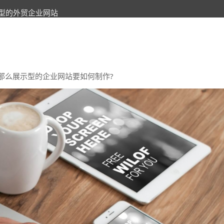
型的外贸企业网站
那么展示型的企业网站要如何制作?