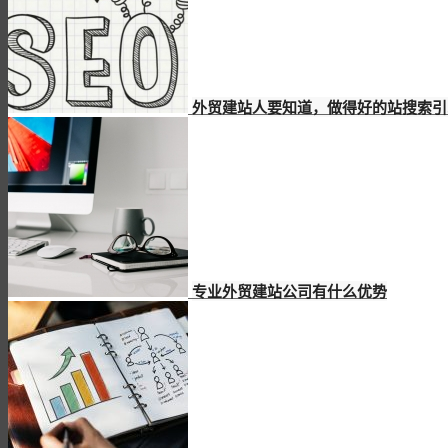
外贸建站人要知道，做得好的站搜索引
专业外贸建站公司有什么优势