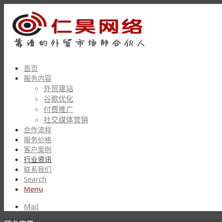
首页
服务内容
外贸建站
谷歌优化
付费推广
社交媒体营销
合作流程
服务价格
客户案例
行业资讯
联系我们
Search
Menu
Mail