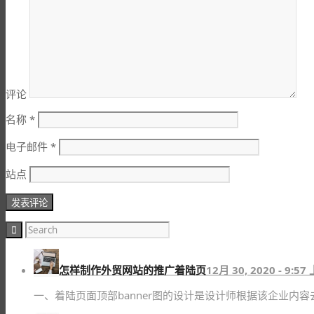
评论
名称
*
电子邮件
*
站点
怎样制作外贸网站的推广着陆页
12月 30, 2020 - 9:57
一、着陆页面顶部banner图的设计是设计师根据该企业内容