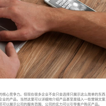
的核心竞争力。但现在很多企业不会只会选择只展示这么简单的东西
企业的产品，当然这里可以详细地介绍产品甚至是插入一些营销文案
还可以展示公司的服务范围、公司的实力可以引导客户购买产品。