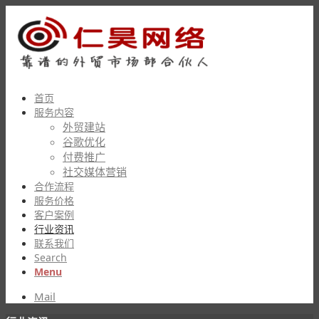
首页
服务内容
外贸建站
谷歌优化
付费推广
社交媒体营销
合作流程
服务价格
客户案例
行业资讯
联系我们
Search
Menu
Mail