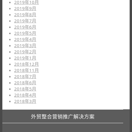
2019年10月
2019年9月
2019年8月
2019年7月
2019年6月
2019年5月
2019年4月
2019年3月
2019年2月
2019年1月
2018年12月
2018年11月
2018年7月
2018年6月
2018年5月
2018年4月
2018年3月
外贸整合营销推广解决方案