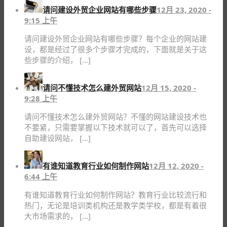
请问建设外贸企业网站有哪些步骤
12月 23, 2020 -
9:15 上午
请问建设外贸企业网站有哪些步骤？每个企业的网站建
设，都是经过了很多个步骤才完成的，下面就是关于这
些步骤的介绍， […]
请问不懂技术怎么建外贸网站
12月 15, 2020 -
9:28 上午
请问不懂技术怎么建外贸网站？不懂的网站建设技术也
不要紧，只需要掌握以下技术就可以了，首先可以选择
自助建设网站， […]
有谁知道教育行业如何制作网站
12月 12, 2020 -
6:44 上午
有谁知道教育行业如何制作网站？教育行业比较流行和
热门，无论是培训类机构还是教学类学校，都是有着很
大市场需求的， […]