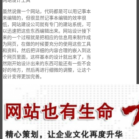
网站设计工具
虽然说做一个网站，代码都是可以用记事本
来编辑的，但很显然记事本编辑的效率很
低，网站建设公司就有专门的建站系统，可
以迅速把这些东西编辑出来。网站设计接下
来的一个过程就是把相应的信息用来制作成
为网页，在做的时候要充分的使用这些工具
和资料，然后把详细的内容合理的嵌入到这
个网页里面，这样基本的设计就出来了，当
然刚开始设计出来的东西可能还有一些不会
好的地方，然后再进行细微的调整，让这个
设计变得更加完善。