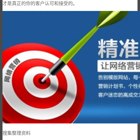
才是真正的你的客户认可和接受的。
搜集整理资料