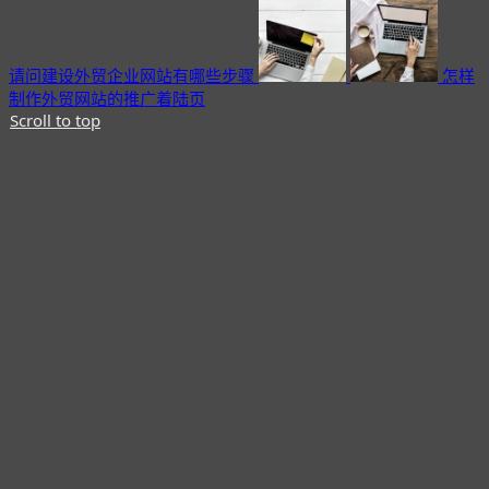
请问建设外贸企业网站有哪些步骤
怎样
制作外贸网站的推广着陆页
Scroll to top