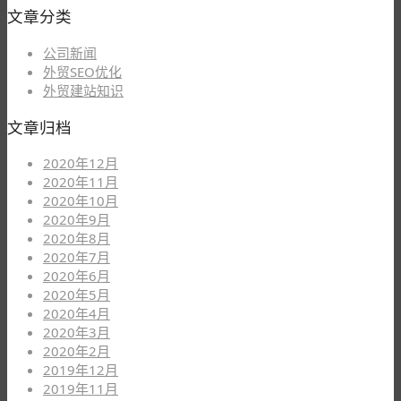
文章分类
公司新闻
外贸SEO优化
外贸建站知识
文章归档
2020年12月
2020年11月
2020年10月
2020年9月
2020年8月
2020年7月
2020年6月
2020年5月
2020年4月
2020年3月
2020年2月
2019年12月
2019年11月