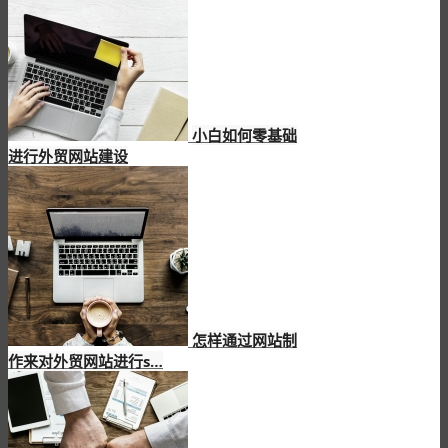
小白如何零基础
进行外贸网站建设
怎样通过网站制
作来对外贸网站进行s…