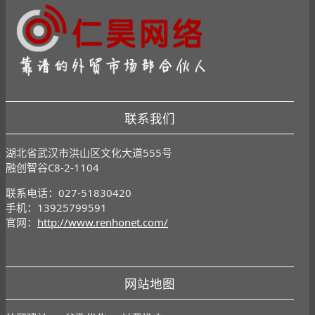
联系我们
湖北省武汉市洪山区文化大道555号
融创智谷C8-2-1104
联系电话：027-51830420
手机：13925799591
官网：
http://www.renhonet.com/
网站地图