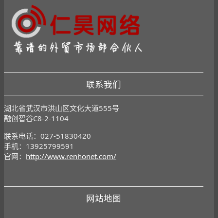
联系我们
湖北省武汉市洪山区文化大道555号
融创智谷C8-2-1104
联系电话：027-51830420
手机：13925799591
官网：
http://www.renhonet.com/
网站地图