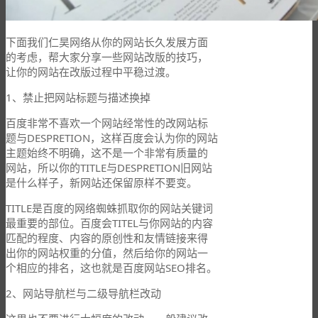
下面我们仁昊网络从你的网站长久发展方面
的考虑，帮大家分享一些网站改版的技巧，
让你的网站在改版过程中平稳过渡。
1、禁止把网站标题与描述换掉
百度非常不喜欢一个网站经常性的改网站标
题与DESPRETION，这样百度会认为你的网站
主题始终不明确，这不是一个非常有质量的
网站，所以你的TITLE与DESPRETION旧网站
是什么样子，新网站还保留原样不要变。
TITLE是百度的网络蜘蛛抓取你的网站关键词
最重要的部位。百度会TITEL与你网站的内容
匹配的程度、内容的原创性和友情链接来得
出你的网站权重的分值，然后给你的网站一
个相应的排名，这也就是百度网站SEO排名。
2、网站导航栏与二级导航栏改动