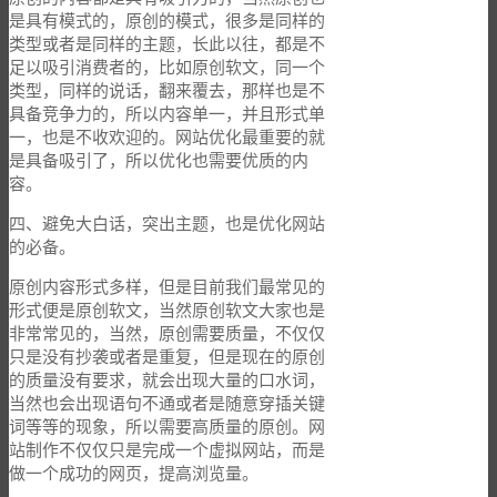
是具有模式的，原创的模式，很多是同样的
类型或者是同样的主题，长此以往，都是不
足以吸引消费者的，比如原创软文，同一个
类型，同样的说话，翻来覆去，那样也是不
具备竞争力的，所以内容单一，并且形式单
一，也是不收欢迎的。网站优化最重要的就
是具备吸引了，所以优化也需要优质的内
容。
四、避免大白话，突出主题，也是优化网站
的必备。
原创内容形式多样，但是目前我们最常见的
形式便是原创软文，当然原创软文大家也是
非常常见的，当然，原创需要质量，不仅仅
只是没有抄袭或者是重复，但是现在的原创
的质量没有要求，就会出现大量的口水词，
当然也会出现语句不通或者是随意穿插关键
词等等的现象，所以需要高质量的原创。网
站制作不仅仅只是完成一个虚拟网站，而是
做一个成功的网页，提高浏览量。