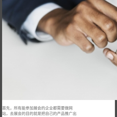
首先，所有能参加展会的企业都需要做网
站，去展会的目的就是把自己的产品推广出