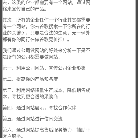
去，这类的企业都需要有一个网站，通过网
络来宣传自己的产品。
其次，所有的企业任何一个行业其实都需要
有一个网站，你去谷歌搜索一下你所在的行
业的关键词，只要是合法的生意，无一例外
都有你的同行在做谷歌竞价推广。
我们通过公司做网站的好处来分析一下是不
是所有的公司都需要做网站：
第一、利用公司网站，宣传公司企业形象
第二、提高你的产品知名度
第三、利用网络降低生产成本，降低销售成
本，寻找到更合适的采购商
第四、通过网站展示，寻找合作伙伴
第五、通过网站进行信息交流
第六、通过网站提高售后服务能力，辅助于
客户服务。