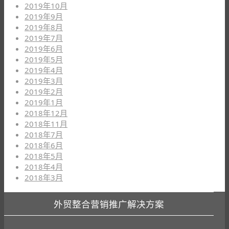
2019年10月
2019年9月
2019年8月
2019年7月
2019年6月
2019年5月
2019年4月
2019年3月
2019年2月
2019年1月
2018年12月
2018年11月
2018年7月
2018年6月
2018年5月
2018年4月
2018年3月
外贸整合营销推广解决方案