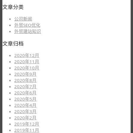
文章分类
公司新闻
外贸SEO优化
外贸建站知识
文章归档
2020年12月
2020年11月
2020年10月
2020年9月
2020年8月
2020年7月
2020年6月
2020年5月
2020年4月
2020年3月
2020年2月
2019年12月
2019年11月