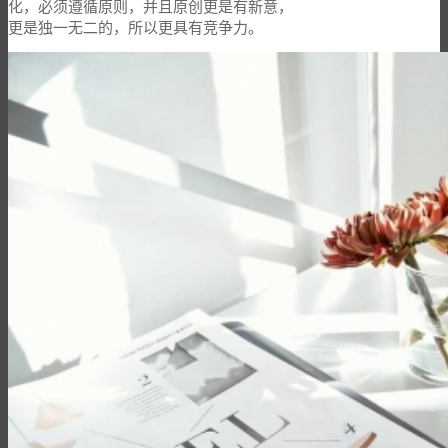
化，必须遵循原则，并且原创更是有新意，
更是独一无二的，所以更具有竞争力。