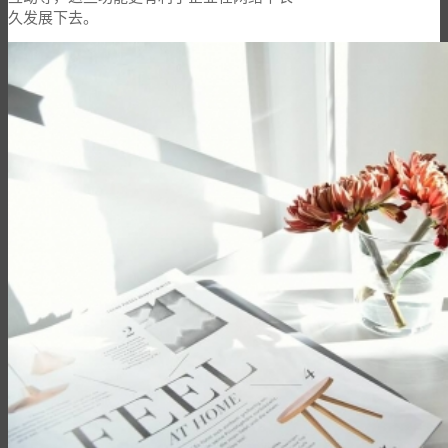
久发展下去。