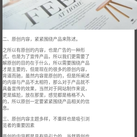
二、原创内容，紧紧围绕产品来陈述。
之所以有原创的内容，也是广告的一种形
式，也是为了宣传产品，所以我们更需要了
解原创的目的在于什么，所以需要围绕产品
才是主要的，但是现在的很多的原创内容，
背道而驰，虽然内容是原创的，但是所阐述
的内容与产品不太相符，那么对于产品就不
具备宣传的效果，当然对于网站制作来说，
更是尴尬，放在那里，感觉都是格格不入
的，所以原创一定要紧紧围绕产品相关的信
息。
三、原创内容主题多样，不重样也是吸引浏
览者的重要因素
原创的内容都是具有吸引力的，当然原创也