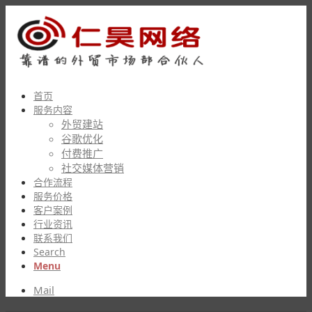
首页
服务内容
外贸建站
谷歌优化
付费推广
社交媒体营销
合作流程
服务价格
客户案例
行业资讯
联系我们
Search
Menu
Mail