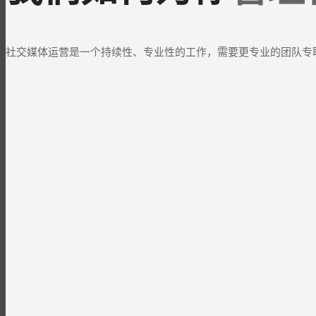
社交媒体运营是一个持续性、专业性的工作，需要更专业的团队专