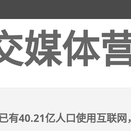
交媒体
已有40.21亿人口使用互联