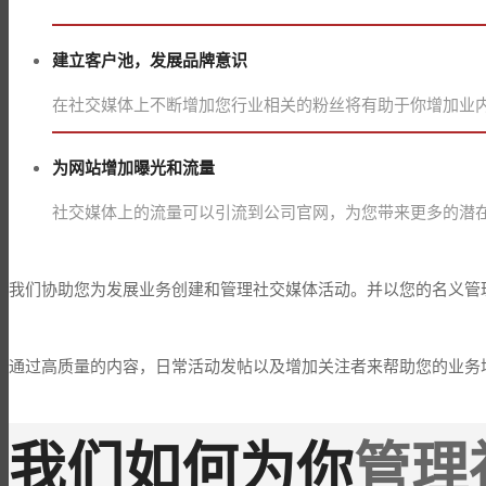
建立客户池，发展品牌意识
在社交媒体上不断增加您行业相关的粉丝将有助于你增加业
为网站增加曝光和流量
社交媒体上的流量可以引流到公司官网，为您带来更多的潜
我们协助您为发展业务创建和管理社交媒体活动。并以您的名义管
通过高质量的内容，日常活动发帖以及增加关注者来帮助您的业务
我们如何为你
管理