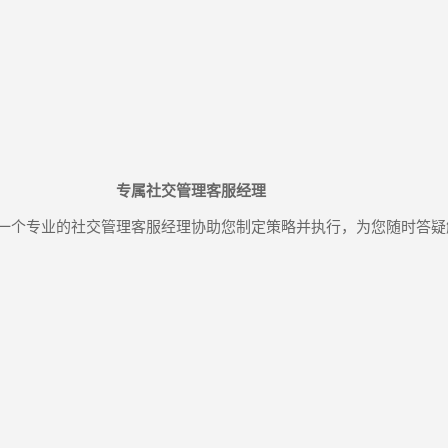
专属社交管理客服经理
一个专业的社交管理客服经理协助您制定策略并执行，为您随时答疑