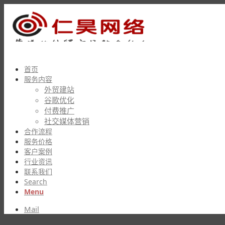
首页
服务内容
外贸建站
谷歌优化
付费推广
社交媒体营销
合作流程
服务价格
客户案例
行业资讯
联系我们
Search
Menu
Mail