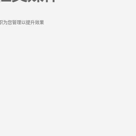
职为您管理以提升效果