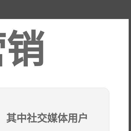
营销
网，其中社交媒体用户