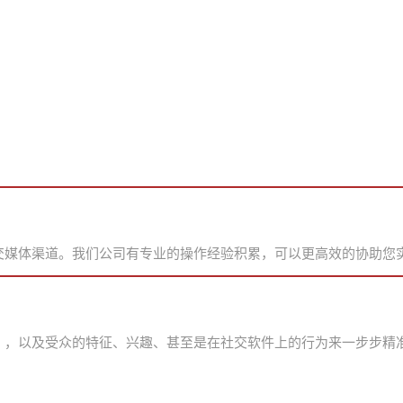
交媒体渠道。我们公司有专业的操作经验积累，可以更高效的协助您
），以及受众的特征、兴趣、甚至是在社交软件上的行为来一步步精