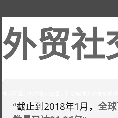
外贸社
搜索引擎只为你带来流量，社交媒体为你带来粉丝
“
截止到2018年1月，
全球