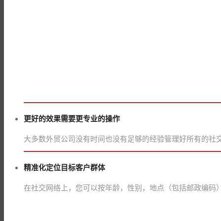
更好的效果需要更专业的操作
大多数外贸公司没有时间也没有足够的经验管理好所有的社
精准化定位目标客户群体
在社交网络上，您可以按年龄，性别，地点（包括邮政编码