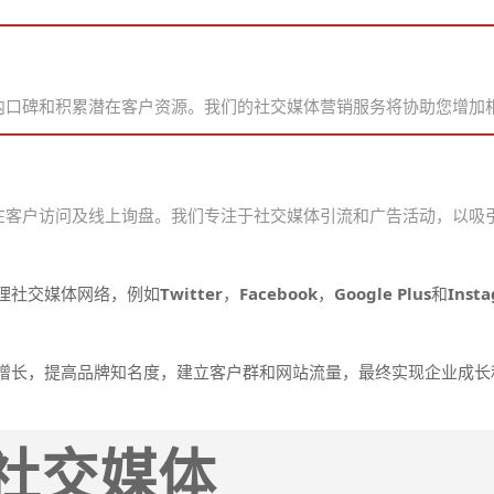
内口碑和积累潜在客户资源。我们的社交媒体营销服务将协助您增加
在客户访问及线上询盘。我们专注于社交媒体引流和广告活动，以吸
理社交媒体网络，例如
Twitter
，
Facebook
，
Google Plus
和
Inst
增长，提高品牌知名度，建立客户群和网站流量，最终实现企业成长
社交媒体