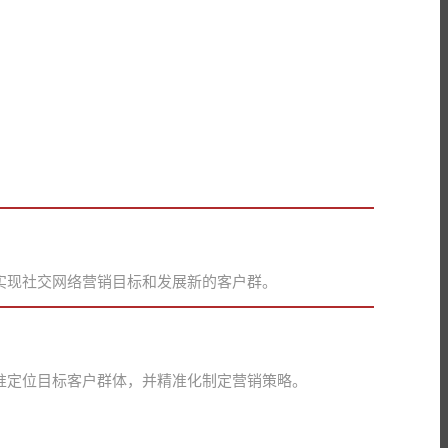
实现社交网络营销目标和发展新的客户群。
准定位目标客户群体，并精准化制定营销策略。