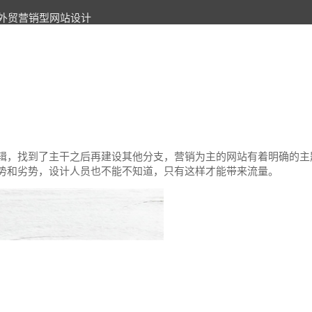
外贸营销型网站设计
辑，找到了主干之后再建设其他分支，营销为主的网站有着明确的主
势和劣势，设计人员也不能不知道，只有这样才能带来流量。