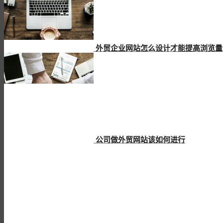
外贸企业网站怎么设计才能提高浏览量
公司做外贸网站该如何进行