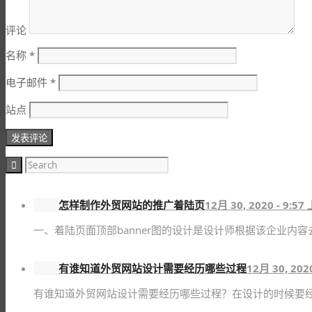
评论
名称
*
电子邮件
*
站点
怎样制作外贸网站的推广着陆页
12月 30, 2020 - 9:57
一、着陆页面顶部banner图的设计是设计师根据该企业内容
有谁知道外贸网站设计需要经历哪些过程
12月 30, 202
有谁知道外贸网站设计需要经历哪些过程？在设计的时候要经