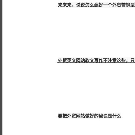
来来来，说说怎么建好一个外贸营销型
外贸英文网站软文写作不注意这些，只
要把外贸网站做好的秘诀是什么