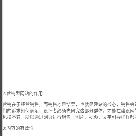
2:营销型网站的作用
营销在于经营销售，而销售才是结果，也就是建站的核心，销售会
们的诉求如何满足，设计者必须先研究这部分群体，才能在建设网
见摸不着，所以通过网页进行销售，图片，视频，文字引导样样都
3:内容的有效性