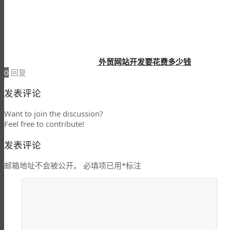
外贸网站开发要花费多少钱
0
回复
发表评论
Want to join the discussion?
Feel free to contribute!
发表评论
邮箱地址不会被公开。
必填项已用
*
标注