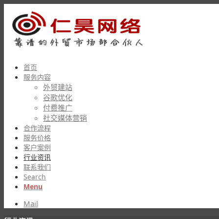
首页
服务内容
外贸建站
谷歌优化
付费推广
社交媒体营销
合作流程
服务价格
客户案例
行业资讯
联系我们
Search
Menu
Mail