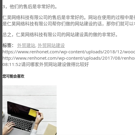
3，他们的售后是非常好的。
仁昊网络科技有限公司的售后是非常好的。网站在使用的过程中是
是仁昊网络科技有限公司帮你们做的网站建设的话，那你们就可以
总之，仁昊网络科技有限公司的网站建设真的做的非常好。
标签：
外贸建站
,
外贸网站建设
https://www.renhonet.com/wp-content/uploads/2018/12/woo
http://www.renhonet.com/wp-content/uploads/2017/08/renho
08:11:52
请问哪家外贸网站建设做得比较好
您可能会喜欢