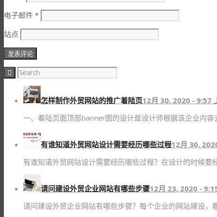
电子邮件
*
站点
怎样制作外贸网站的推广着陆页
12月 30, 2020 - 9:57
一、着陆页面顶部banner图的设计是设计师根据该企业内容
有谁知道外贸网站设计需要经历哪些过程
12月 30, 202
有谁知道外贸网站设计需要经历哪些过程？在设计的时候要经
请问建设外贸企业网站有哪些步骤
12月 23, 2020 - 9:
请问建设外贸企业网站有哪些步骤？每个企业的网站建设，都