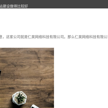
站建设做得比较好
意，这家公司就是仁昊网络科技有限公司。那么仁昊网络科技有限公