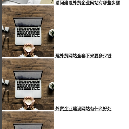
请问建设外贸企业网站有哪些步骤
建外贸网站全套下来要多少钱
外贸企业建设网站有什么好处