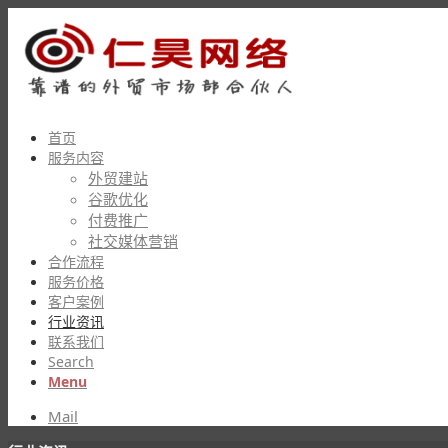
首页
服务内容
外贸建站
谷歌优化
付费推广
社交媒体营销
合作流程
服务价格
客户案例
行业资讯
联系我们
Search
Menu
Mail