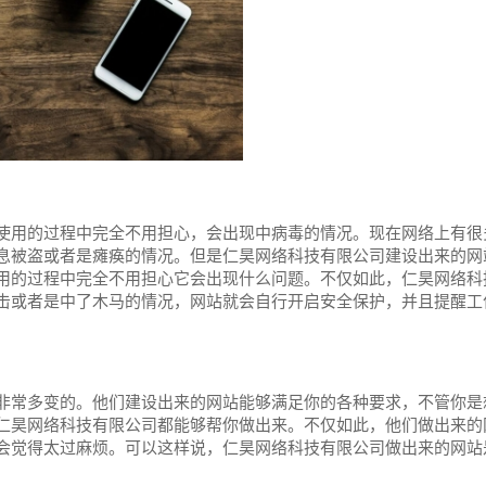
使用的过程中完全不用担心，会出现中病毒的情况。现在网络上有很
息被盗或者是瘫痪的情况。但是仁昊网络科技有限公司建设出来的网
用的过程中完全不用担心它会出现什么问题。不仅如此，仁昊网络科
击或者是中了木马的情况，网站就会自行开启安全保护，并且提醒工
非常多变的。他们建设出来的网站能够满足你的各种要求，不管你是
仁昊网络科技有限公司都能够帮你做出来。不仅如此，他们做出来的
会觉得太过麻烦。可以这样说，仁昊网络科技有限公司做出来的网站