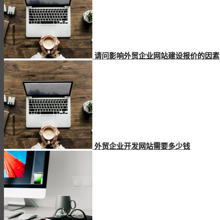
请问影响外贸企业网站建设报价的因素
外贸企业开发网站需要多少钱