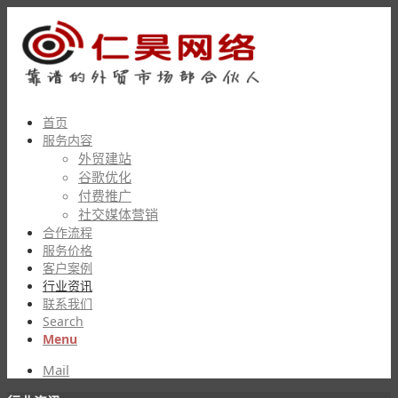
首页
服务内容
外贸建站
谷歌优化
付费推广
社交媒体营销
合作流程
服务价格
客户案例
行业资讯
联系我们
Search
Menu
Mail