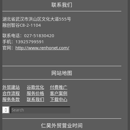
联系我们
湖北省武汉市洪山区文化大道555号
融创智谷C8-2-1104
联系电话：027-51830420
手机：13925799591
官网：
http://www.renhonet.com/
网站地图
外贸建站
谷歌优化
付费推广
合作流程
服务价格
客户案例
服务条款
联系我们
下载中心
仁昊外贸营业时间