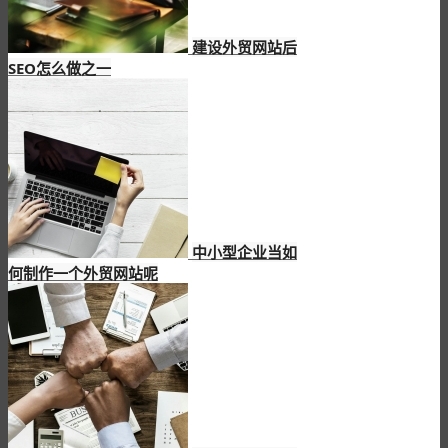
建设外贸网站后
SEO怎么做之一
中小型企业当如
何制作一个外贸网站呢