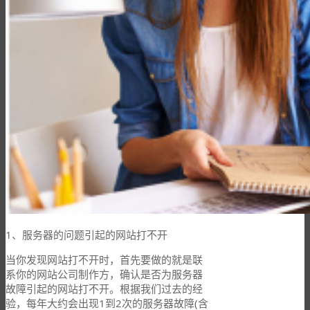
1、服务器的问题引起的网站打不开
当你发现网站打不开时，首先要做的就是联
系你的网站公司制作方，确认是否为服务器
故障引起的网站打不开。根据我们过去的经
验，每年大约会出现1到2次的服务器故障(含