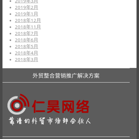
2019年3月
2019年2月
2019年1月
2018年12月
2018年11月
2018年7月
2018年6月
2018年5月
2018年4月
2018年3月
外贸整合营销推广解决方案