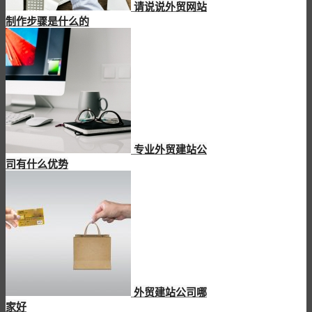
请说说外贸网站
制作步骤是什么的
专业外贸建站公
司有什么优势
外贸建站公司哪
家好