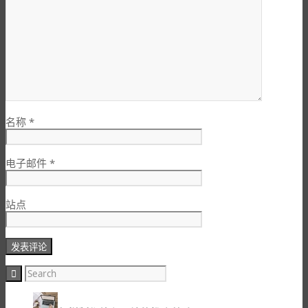
名称
*
电子邮件
*
站点