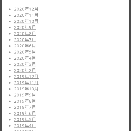
2020年12月
2020年11月
2020年10月
2020年9月
2020年8月
2020年7月
2020年6月
2020年5月
2020年4月
2020年3月
2020年2月
2019年12月
2019年11月
2019年10月
2019年9月
2019年8月
2019年7月
2019年6月
2019年5月
2019年4月