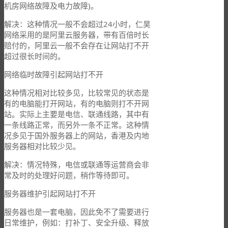
机房网络故障及电力故障)。
解决：这种情况一般不会超过24小时，仁昊
网络采用的是阿里云服务器，带有百倍时长
赔付的，阿里云一般不会存在让网站打不开
超过很长时间的。
网络临时故障引起网站打不开
这种情况相对比较多见，比较常见的状态是
有的电脑能打开网站，有的电脑则打不开网
站。实际上主要是电信、联通线路，其中有
一条线路正常，而另外一条不正常。这种情
况多见于国外服务器上的网站，香港及内地
服务器相对比较少见。
解决：情况特殊，电信或联通等运营商会非
常及时的处理好问题，稍作等待即可。
服务器维护引起网站打不开
服务器也是一套电脑，因此免不了需要进行
日常维护，例如：打补丁、安全升级、释放