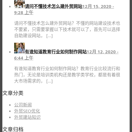
请问不懂技术怎么建外贸网站
12月 15, 2020 -
9:28 上午
请问不懂技术怎么建外贸网站？不懂的网站建设技术也
不要紧，只需要掌握以下技术就可以了，首先可以选择
自助建设网站， […]
有谁知道教育行业如何制作网站
12月 12, 2020 -
6:44 上午
有谁知道教育行业如何制作网站？教育行业比较流行和
热门，无论是培训类机构还是教学类学校，都是有着很
大市场需求的， […]
文章分类
公司新闻
外贸SEO优化
外贸建站知识
文章归档